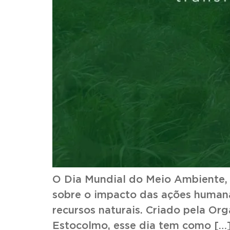
O Dia Mundial do Meio Ambiente, 
sobre o impacto das ações humana
recursos naturais. Criado pela O
Estocolmo, esse dia tem como […