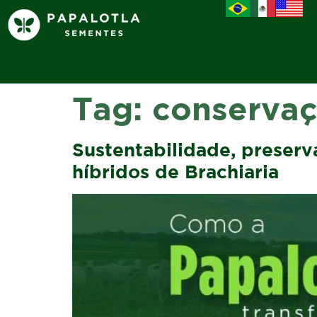
Tag:
conservaç
Sustentabilidade, preser
híbridos de Brachiaria