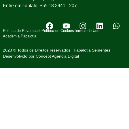
Entre em contato: +55 18 3941.1207
Política de Privacidade
Política de Cookies
Termos de Uso
Academia Papalotla
2023 © Todos os Direitos reservados | Papalotla Sementes |
Desenvolvido por
Concept Agência Digital