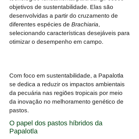
objetivos de sustentabilidade. Elas são
desenvolvidas a partir do cruzamento de
diferentes espécies de
Brachiaria
,
selecionando características desejáveis para
otimizar o desempenho em campo.
Com foco em sustentabilidade, a Papalotla
se dedica a reduzir os impactos ambientais
da pecuária nas regiões tropicais por meio
da inovação no melhoramento genético de
pastos.
O papel dos pastos híbridos da
Papalotla