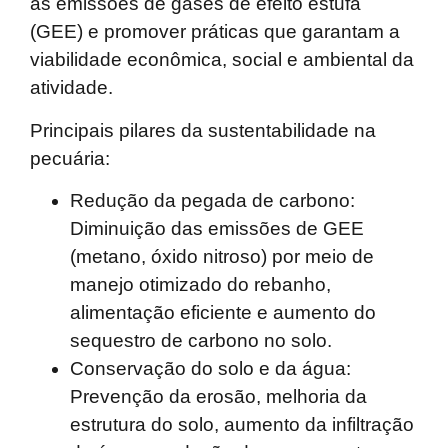
as emissões de gases de efeito estufa
(GEE) e promover práticas que garantam a
viabilidade econômica, social e ambiental da
atividade.
Principais pilares da sustentabilidade na
pecuária:
Redução da pegada de carbono:
Diminuição das emissões de GEE
(metano, óxido nitroso) por meio de
manejo otimizado do rebanho,
alimentação eficiente e aumento do
sequestro de carbono no solo.
Conservação do solo e da água:
Prevenção da erosão, melhoria da
estrutura do solo, aumento da infiltração