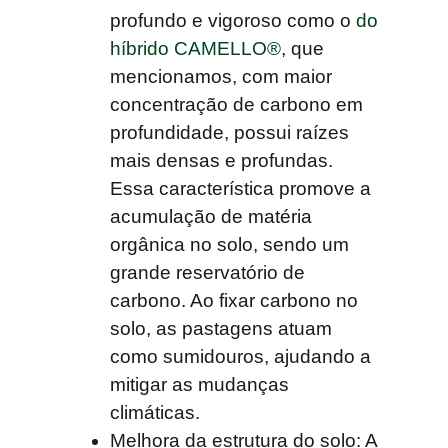
profundo e vigoroso como o
do
híbrido CAMELLO®
, que
mencionamos, com maior
concentração de carbono em
profundidade, possui raízes
mais densas e profundas.
Essa característica promove a
acumulação de matéria
orgânica no solo, sendo um
grande reservatório de
carbono. Ao fixar carbono no
solo, as pastagens atuam
como sumidouros, ajudando a
mitigar as mudanças
climáticas.
Melhora da estrutura do solo:
A