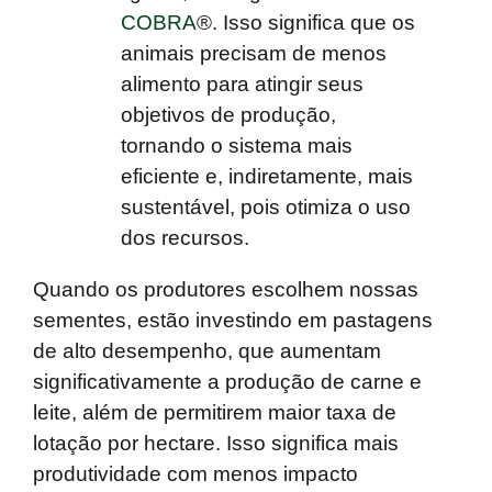
COBRA
®. Isso significa que os
animais precisam de menos
alimento para atingir seus
objetivos de produção,
tornando o sistema mais
eficiente e, indiretamente, mais
sustentável, pois otimiza o uso
dos recursos.
Quando os produtores escolhem nossas
sementes, estão investindo em pastagens
de alto desempenho, que
aumentam
significativamente a produção de carne e
leite
, além de
permitirem maior taxa de
lotação por hectare
. Isso significa
mais
produtividade com menos impacto