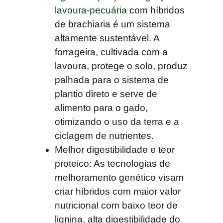
lavoura-pecuária
com híbridos
de brachiaria é um sistema
altamente sustentável. A
forrageira, cultivada com a
lavoura, protege o solo, produz
palhada para o sistema de
plantio direto e serve de
alimento para o gado,
otimizando o uso da terra e a
ciclagem de nutrientes.
Melhor digestibilidade e teor
proteico:
As tecnologias de
melhoramento genético visam
criar híbridos com maior valor
nutricional com baixo teor de
lignina, alta digestibilidade do