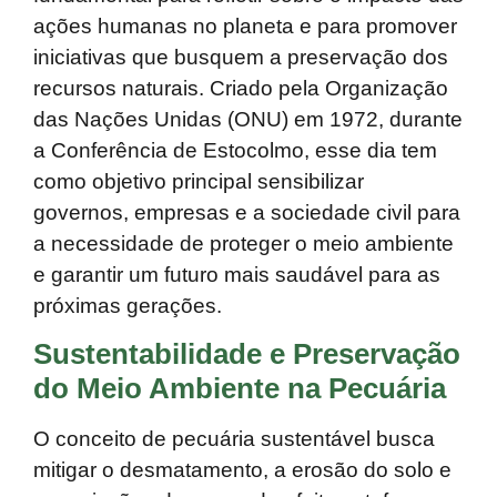
ações humanas no planeta e para promover
iniciativas que busquem a preservação dos
recursos naturais. Criado pela Organização
das Nações Unidas (ONU) em 1972, durante
a Conferência de Estocolmo, esse dia tem
como objetivo principal sensibilizar
governos, empresas e a sociedade civil para
a necessidade de proteger o meio ambiente
e garantir um futuro mais saudável para as
próximas gerações.
Sustentabilidade e Preservação
do Meio Ambiente na Pecuária
O conceito de
pecuária sustentável
busca
mitigar o desmatamento, a erosão do solo e