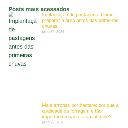
Posts mais acessados
Implantação de pastagens: Como
preparar a área antes das primeiras
chuvas.
julho 30, 2026
Mais arrobas por hectare: por que a
qualidade da forragem é tão
importante quanto a quantidade?
julho 23, 2026