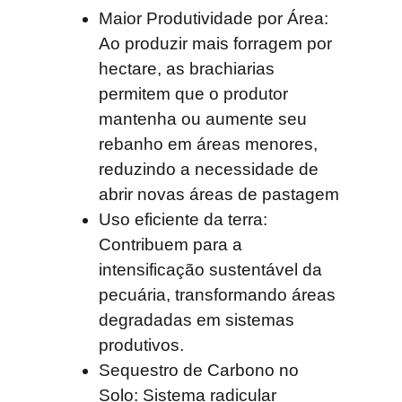
Maior Produtividade por Área
:
Ao produzir mais forragem por
hectare, as brachiarias
permitem que o produtor
mantenha ou aumente seu
rebanho em áreas menores,
reduzindo a necessidade de
abrir novas áreas de pastagem
Uso eficiente da
terra:
Contribuem para a
intensificação sustentável da
pecuária, transformando áreas
degradadas em sistemas
produtivos.
Sequestro de Carbono no
Solo: Sistema radicular