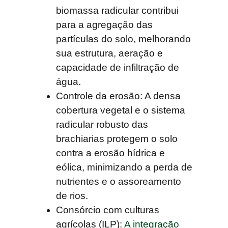
biomassa radicular contribui
para a agregação das
partículas do solo, melhorando
sua estrutura, aeração e
capacidade de infiltração de
água.
Controle da erosão:
A densa
cobertura vegetal e o sistema
radicular robusto das
brachiarias protegem o solo
contra a erosão hídrica e
eólica, minimizando a perda de
nutrientes e o assoreamento
de rios.
Consórcio com culturas
agrícolas (ILP):
A integração