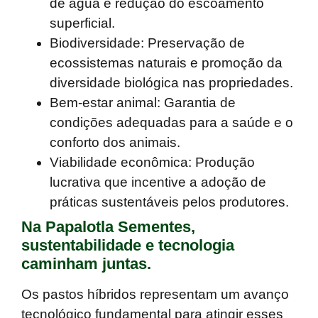
de água e redução do escoamento
superficial.
Biodiversidade:
Preservação de
ecossistemas naturais e promoção da
diversidade biológica nas propriedades.
Bem-estar animal:
Garantia de
condições adequadas para a saúde e o
conforto dos animais.
Viabilidade econômica:
Produção
lucrativa que incentive a adoção de
práticas sustentáveis pelos produtores.
Na Papalotla Sementes,
sustentabilidade e tecnologia
caminham juntas.
Os pastos híbridos representam um avanço
tecnológico fundamental para atingir esses