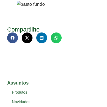
Compartilhe
Assuntos
Produtos
Novidades