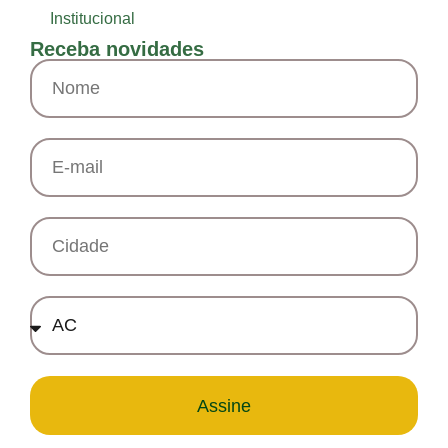
Institucional
Receba novidades
Assine