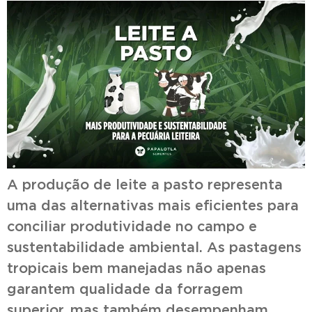
A produção de leite a pasto representa
uma das alternativas mais eficientes para
conciliar produtividade no campo e
sustentabilidade ambiental. As pastagens
tropicais bem manejadas não apenas
garantem qualidade da forragem
superior, mas também desempenham