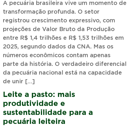
A pecuária brasileira vive um momento de
transformação profunda. O setor
registrou crescimento expressivo, com
projeções de Valor Bruto da Produção
entre R$ 1,4 trilhões e R$ 1,53 trilhões em
2025, segundo dados da CNA. Mas os
números econômicos contam apenas
parte da história. O verdadeiro diferencial
da pecuária nacional está na capacidade
de unir […]
Leite a pasto: mais
produtividade e
sustentabilidade para a
pecuária leiteira