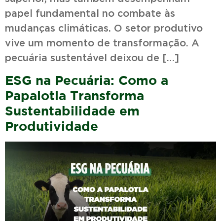
papel fundamental no combate às
mudanças climáticas. O setor produtivo
vive um momento de transformação. A
pecuária sustentável deixou de […]
ESG na Pecuária: Como a
Papalotla Transforma
Sustentabilidade em
Produtividade