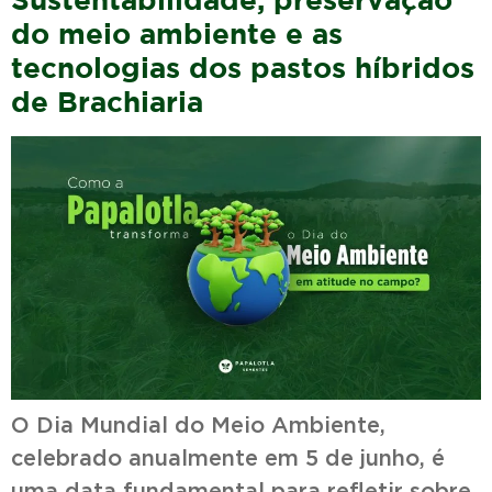
do meio ambiente e as
tecnologias dos pastos híbridos
de Brachiaria
O Dia Mundial do Meio Ambiente,
celebrado anualmente em 5 de junho, é
uma data fundamental para refletir sobre