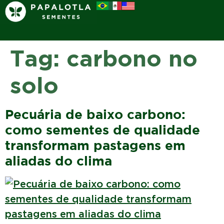
Tag:
carbono no
solo
Pecuária de baixo carbono:
como sementes de qualidade
transformam pastagens em
aliadas do clima