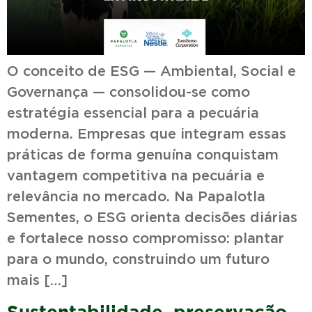
O conceito de ESG — Ambiental, Social e
Governança — consolidou-se como
estratégia essencial para a pecuária
moderna. Empresas que integram essas
práticas de forma genuína conquistam
vantagem competitiva na pecuária e
relevância no mercado. Na Papalotla
Sementes, o ESG orienta decisões diárias
e fortalece nosso compromisso: plantar
para o mundo, construindo um futuro
mais […]
Sustentabilidade, preservação