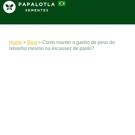
Home
>
Blog
>
Como manter o ganho de peso do
rebanho mesmo na escassez de pasto?