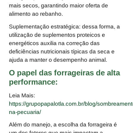
mais secos, garantindo maior oferta de
alimento ao rebanho.
Suplementação estratégica:
dessa forma, a
utilização de suplementos proteicos e
energéticos auxilia na correção das
deficiências nutricionais típicas da seca e
ajuda a manter o desempenho animal.
O papel das forrageiras de alta
performance:
Leia Mais:
https://grupopapalotla.com.br/blog/sombreament
na-pecuaria/
Além do manejo, a escolha da forrageira é
um dos fatores que mais impactam a