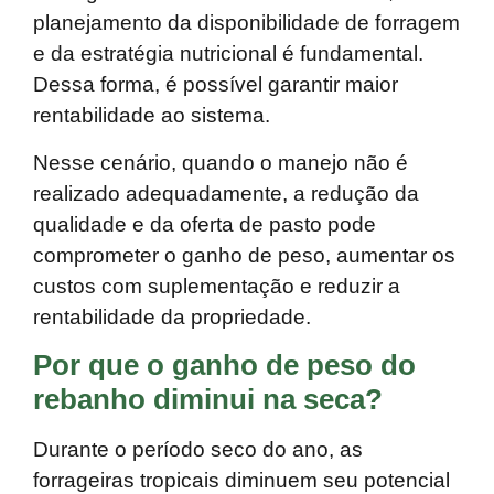
planejamento da disponibilidade de forragem
e da estratégia nutricional é fundamental.
Dessa forma, é possível garantir maior
rentabilidade ao sistema.
Nesse cenário, quando o manejo não é
realizado adequadamente, a redução da
qualidade e da oferta de pasto pode
comprometer o ganho de peso, aumentar os
custos com suplementação e reduzir a
rentabilidade da propriedade.
Por que o ganho de peso do
rebanho
diminui
na seca
?
Durante o período seco do ano, as
forrageiras tropicais diminuem seu potencial