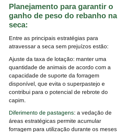
Planejamento para garantir o
ganho de peso do rebanho na
seca
:
Entre as principais estratégias para
atravessar a seca sem prejuízos estão:
Ajuste da taxa de lotação:
manter uma
quantidade de animais de acordo com a
capacidade de suporte da forragem
disponível, que evita o superpastejo e
contribui para o potencial de rebrote do
capim.
Diferimento de pastagens
:
a vedação de
áreas estratégicas permite acumular
forragem para utilização durante os meses