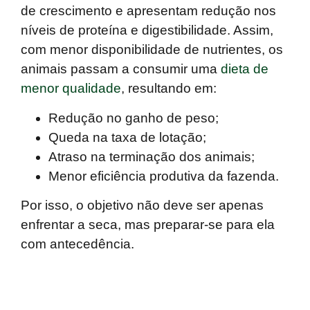
de crescimento e apresentam redução nos
níveis de proteína e digestibilidade. Assim,
com menor disponibilidade de nutrientes, os
animais passam a consumir uma
dieta de
menor qualidade
, resultando em:
Redução no ganho de peso;
Queda na taxa de lotação;
Atraso na terminação dos animais;
Menor eficiência produtiva da fazenda.
Por isso, o objetivo não deve ser apenas
enfrentar a seca, mas preparar-se para ela
com antecedência.