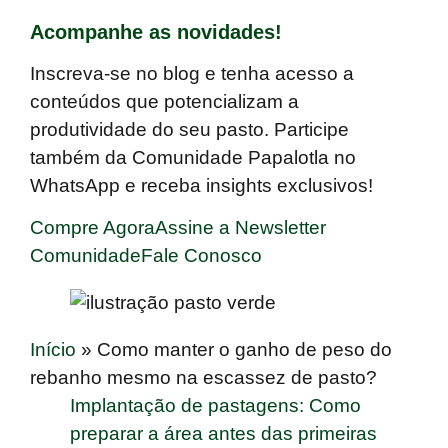
Acompanhe as novidades!
Inscreva-se no blog e tenha acesso a
conteúdos que potencializam a
produtividade do seu pasto. Participe
também da Comunidade Papalotla no
WhatsApp e receba insights exclusivos!
Compre Agora
Assine a Newsletter
Comunidade
Fale Conosco
Início
»
Como manter o ganho de peso do
rebanho mesmo na escassez de pasto?
Implantação de pastagens: Como
preparar a área antes das primeiras