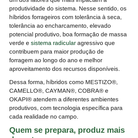
produtividade do sistema. Nesse sentido, os
híbridos forrageiros com tolerância à seca,
tolerância ao encharcamento, elevado
potencial produtivo, boa formação de massa
verde e
sistema radicular
agressivo que
contribuem para maior produção de
forragem ao longo do ano e melhor
aproveitamento dos recursos disponíveis.
Dessa forma, híbridos como MESTIZO®,
CAMELLO®, CAYMAN®, COBRA® e
OKAPI® atendem a diferentes ambientes
produtivos, com tecnologia específica para
cada realidade no campo.
Quem se prepara, produz mais