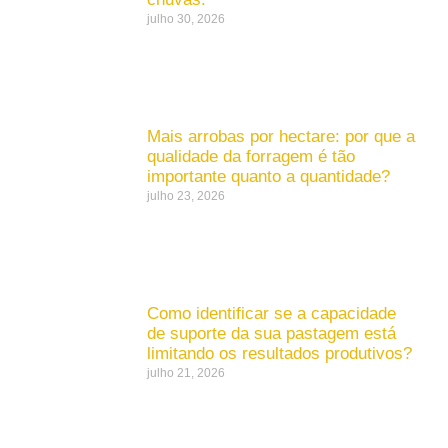
julho 30, 2026
Mais arrobas por hectare: por que a
qualidade da forragem é tão
importante quanto a quantidade?
julho 23, 2026
Como identificar se a capacidade
de suporte da sua pastagem está
limitando os resultados produtivos?
julho 21, 2026