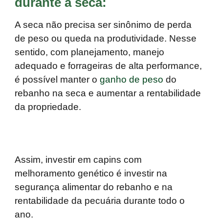
durante a seca:
A seca não precisa ser sinônimo de perda
de peso ou queda na produtividade. Nesse
sentido, com planejamento, manejo
adequado e forrageiras de alta performance,
é possível manter o
ganho de peso
do
rebanho na seca e aumentar a rentabilidade
da propriedade.
Assim, investir em capins com
melhoramento genético é investir na
segurança alimentar do rebanho e na
rentabilidade da pecuária durante todo o
ano.