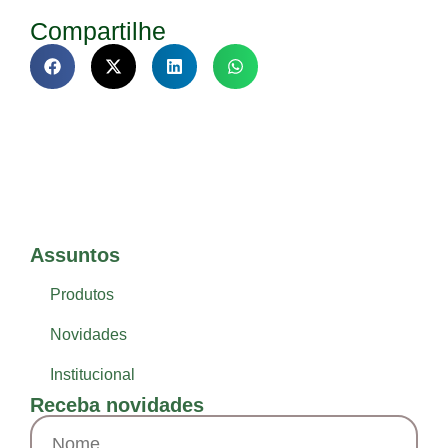
Compartilhe
Assuntos
Produtos
Novidades
Institucional
Receba novidades