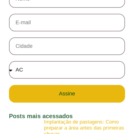
Assine
Posts mais acessados
Implantação de pastagens: Como
preparar a área antes das primeiras
chuvas.