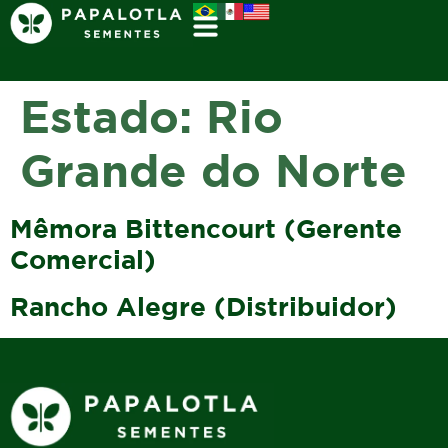
Estado:
Rio
Grande do Norte
Mêmora Bittencourt (Gerente
Comercial)
Rancho Alegre (Distribuidor)