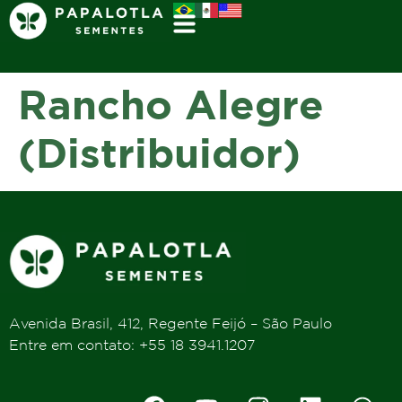
Rancho Alegre
(Distribuidor)
Avenida Brasil, 412, Regente Feijó – São Paulo
Entre em contato: +55 18 3941.1207