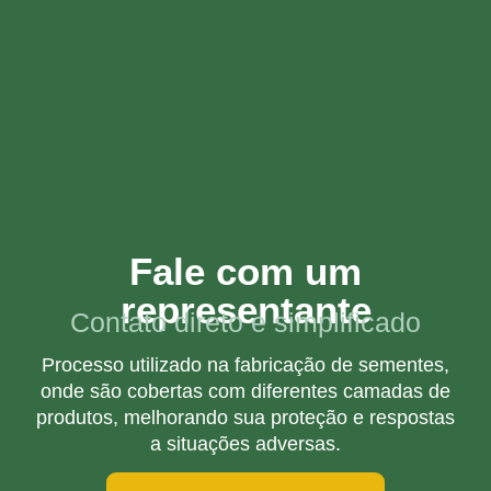
Fale com um
representante
Contato direto e simplificado
Processo utilizado na fabricação de sementes,
onde são cobertas com diferentes camadas de
produtos, melhorando sua proteção e respostas
a situações adversas.