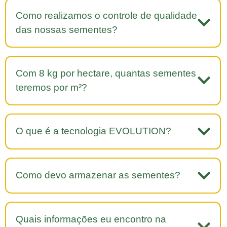
Como realizamos o controle de qualidade
das nossas sementes?
Com 8 kg por hectare, quantas sementes
teremos por m²?
O que é a tecnologia EVOLUTION?
Como devo armazenar as sementes?
Quais informações eu encontro na