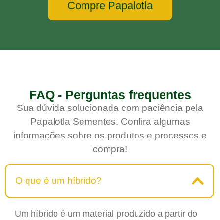
Compre Papalotla
FAQ - Perguntas frequentes
Sua dúvida solucionada com paciência pela
Papalotla Sementes. Confira algumas
informações sobre os produtos e processos e
compra!
O que é um híbrido?
Um híbrido é um material produzido a partir do