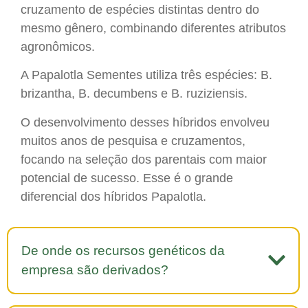
cruzamento de espécies distintas dentro do
mesmo gênero, combinando diferentes atributos
agronômicos.
A Papalotla Sementes utiliza três espécies: B.
brizantha, B. decumbens e B. ruziziensis.
O desenvolvimento desses híbridos envolveu
muitos anos de pesquisa e cruzamentos,
focando na seleção dos parentais com maior
potencial de sucesso. Esse é o grande
diferencial dos híbridos Papalotla.
De onde os recursos genéticos da
empresa são derivados?