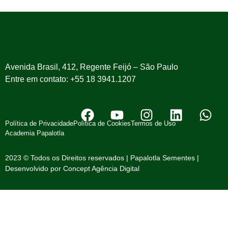
Avenida Brasil, 412, Regente Feijó – São Paulo
Entre em contato: +55 18 3941.1207
Política de Privacidade
Política de Cookies
Termos de Uso
Academia Papalotla
2023 © Todos os Direitos reservados | Papalotla Sementes |
Desenvolvido por
Concept Agência Digital