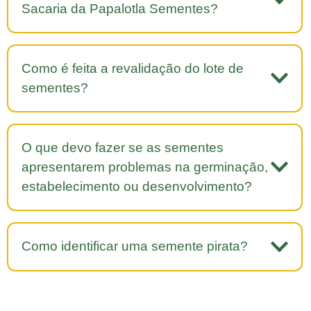
Sacaria da Papalotla Sementes?
Como é feita a revalidação do lote de
sementes?
O que devo fazer se as sementes
apresentarem problemas na germinação,
estabelecimento ou desenvolvimento?
Como identificar uma semente pirata?