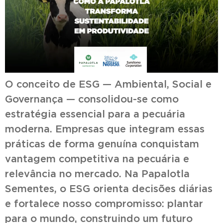
O conceito de ESG — Ambiental, Social e
Governança — consolidou-se como
estratégia essencial para a pecuária
moderna. Empresas que integram essas
práticas de forma genuína conquistam
vantagem competitiva na pecuária e
relevância no mercado. Na Papalotla
Sementes, o ESG orienta decisões diárias
e fortalece nosso compromisso: plantar
para o mundo, construindo um futuro