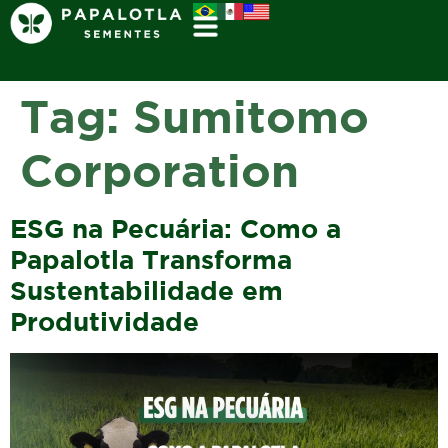
Tag:
Sumitomo
Corporation
ESG na Pecuária: Como a
Papalotla Transforma
Sustentabilidade em
Produtividade