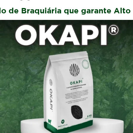
do de Braquiária que garante Al