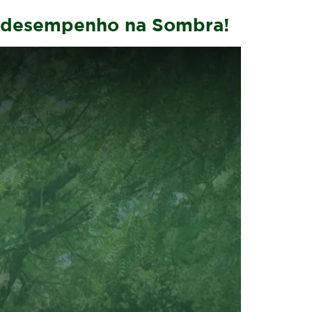
to desempenho na Sombra!