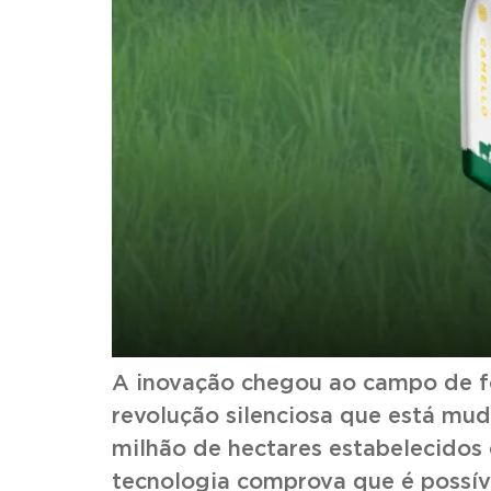
A inovação chegou ao campo de f
revolução silenciosa que está mu
milhão de hectares estabelecidos 
tecnologia comprova que é possíve