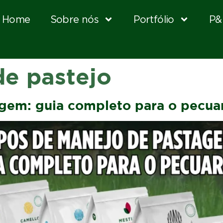
Home
Sobre nós
Portfólio
P&
de pastejo
gem: guia completo para o pecuar