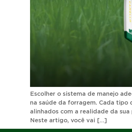
Escolher o sistema de manejo ade
na saúde da forragem. Cada tipo d
alinhados com a realidade da sua
Neste artigo, você vai […]