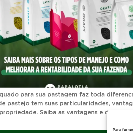
quado para sua pastagem faz toda diferenç
e pastejo tem suas particularidades, vantag
 propriedade. Saiba as vantagens e desvant
Para forne