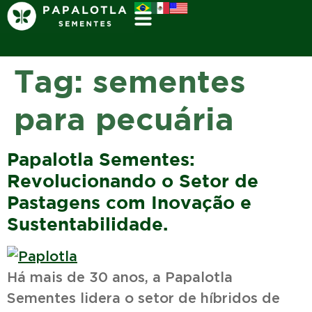
Tag:
sementes
para pecuária
Papalotla Sementes:
Revolucionando o Setor de
Pastagens com Inovação e
Sustentabilidade.
Há mais de 30 anos, a Papalotla
Sementes lidera o setor de híbridos de