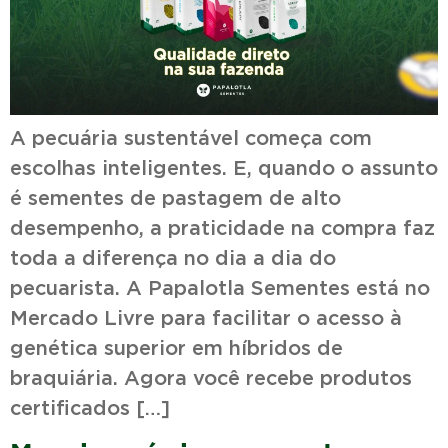
A pecuária sustentável começa com
escolhas inteligentes. E, quando o assunto
é sementes de pastagem de alto
desempenho, a praticidade na compra faz
toda a diferença no dia a dia do
pecuarista. A Papalotla Sementes está no
Mercado Livre para facilitar o acesso à
genética superior em híbridos de
braquiária. Agora você recebe produtos
certificados […]