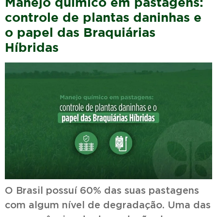
Manejo químico em pastagens:
controle de plantas daninhas e
o papel das Braquiárias
Híbridas
O Brasil possuí 60% das suas pastagens
com algum nível de degradação. Uma das