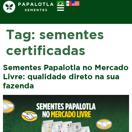
Tag:
sementes
certificadas
Sementes Papalotla no Mercado
Livre: qualidade direto na sua
fazenda