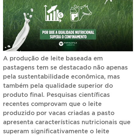
A produção de leite baseada em
pastagens tem se destacado não apenas
pela sustentabilidade econômica, mas
também pela qualidade superior do
produto final. Pesquisas científicas
recentes comprovam que o leite
produzido por vacas criadas a pasto
apresenta características nutricionais que
superam significativamente o leite