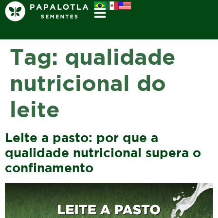
Tag:
qualidade
nutricional do
leite
Leite a pasto: por que a
qualidade nutricional supera o
confinamento