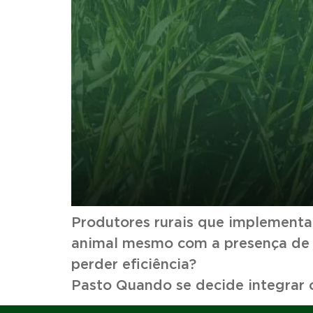
Produtores rurais que implementam
animal mesmo com a presença de á
perder eficiência?
Pasto Quando se decide integrar 