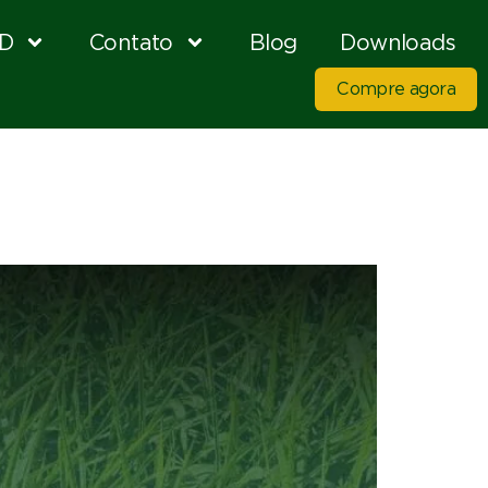
D
Contato
Blog
Downloads
Compre agora