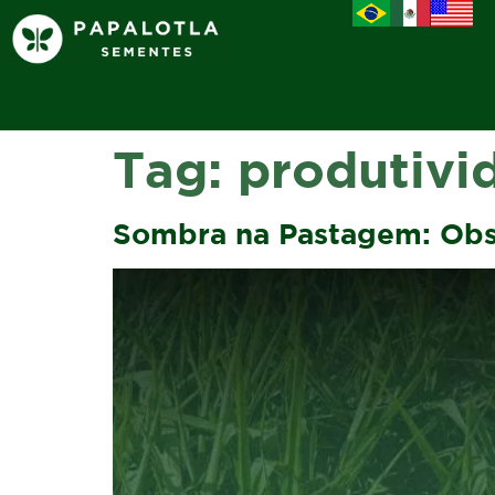
Tag:
produtivi
Sombra na Pastagem: Obs