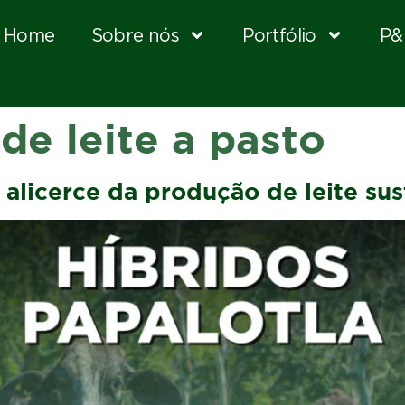
Home
Sobre nós
Portfólio
P&
de leite a pasto
alicerce da produção de leite sus