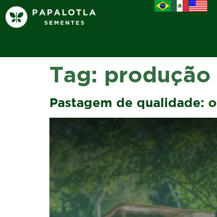
Tag:
produção 
Pastagem de qualidade: o 