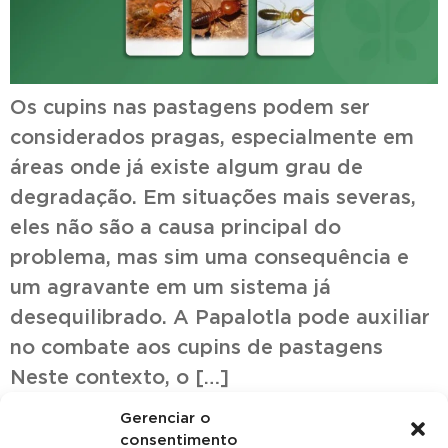
Os cupins nas pastagens podem ser
considerados pragas, especialmente em
áreas onde já existe algum grau de
degradação. Em situações mais severas,
eles não são a causa principal do
problema, mas sim uma consequência e
um agravante em um sistema já
desequilibrado. A Papalotla pode auxiliar
no combate aos cupins de pastagens
Neste contexto, o […]
Gerenciar o
consentimento