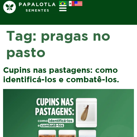
Tag:
pragas no
pasto
Cupins nas pastagens: como
identificá-los e combatê-los.