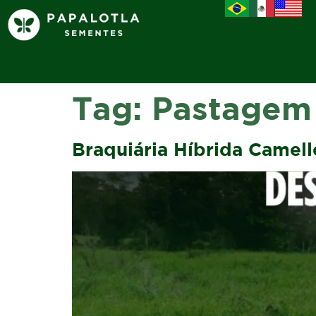
Tag:
Pastagem 
Braquiária Híbrida Camell