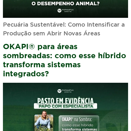
Pecuária Sustentável: Como Intensificar a
Produção sem Abrir Novas Áreas
OKAPI® para áreas
sombreadas: como esse híbrido
transforma sistemas
integrados?