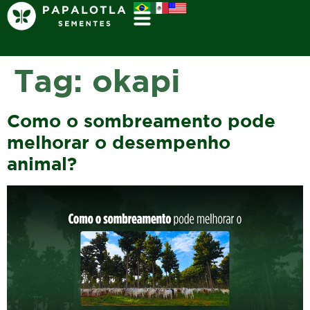
Tag:
okapi
Como o sombreamento pode
melhorar o desempenho
animal?