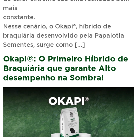
mais
constan
Nesse cenário, o Okapi®, híbrido de
braquiária desenvolvido pela Papalotla
Sementes, surge como […]
Okapi®: O Primeiro Híbrido de
Braquiária que garante Alto
desempenho na Sombra!