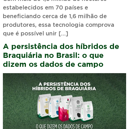
estabelecidos em 70 países e
beneficiando cerca de 1,6 milhão de
produtores, essa tecnologia comprova
que é possível unir […]
A persistência dos híbridos de
Braquiária no Brasil: o que
dizem os dados de campo