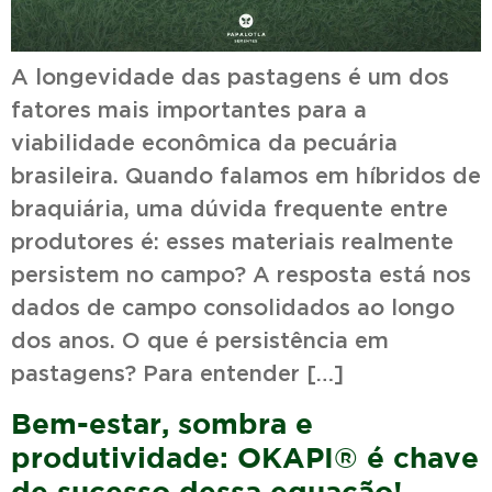
A longevidade das pastagens é um dos
fatores mais importantes para a
viabilidade econômica da pecuária
brasileira. Quando falamos em híbridos de
braquiária, uma dúvida frequente entre
produtores é: esses materiais realmente
persistem no campo? A resposta está nos
dados de campo consolidados ao longo
dos anos. O que é persistência em
pastagens? Para entender […]
Bem-estar, sombra e
produtividade: OKAPI® é chave
de sucesso dessa equação!