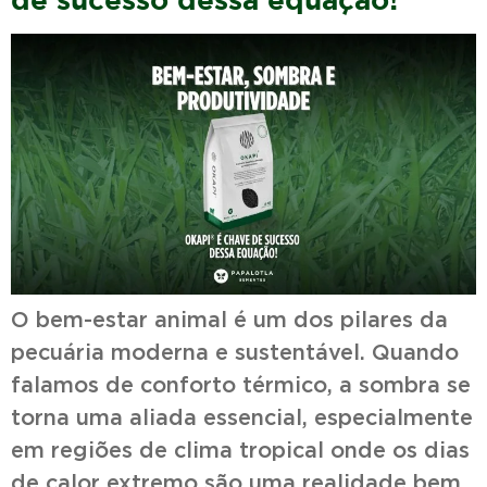
O bem-estar animal é um dos pilares da
pecuária moderna e sustentável. Quando
falamos de conforto térmico, a sombra se
torna uma aliada essencial, especialmente
em regiões de clima tropical onde os dias
de calor extremo são uma realidade bem