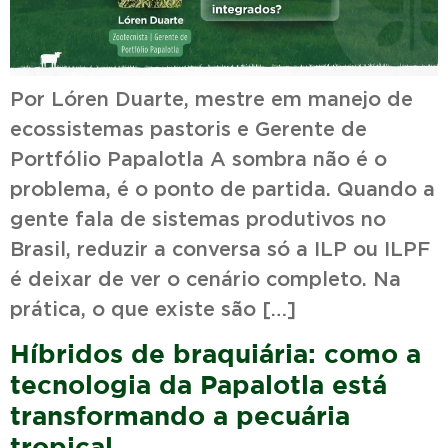
Por Lóren Duarte, mestre em manejo de
ecossistemas pastoris e Gerente de
Portfólio Papalotla A sombra não é o
problema, é o ponto de partida. Quando a
gente fala de sistemas produtivos no
Brasil, reduzir a conversa só a ILP ou ILPF
é deixar de ver o cenário completo. Na
prática, o que existe são […]
Híbridos de braquiária: como a
tecnologia da Papalotla está
transformando a pecuária
tropical