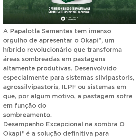
A Papalotla Sementes tem imenso
orgulho de apresentar o Okapi®, um
híbrido revolucionário que transforma
áreas sombreadas em pastagens
altamente produtivas. Desenvolvido
especialmente para sistemas silvipastoris,
agrossilvipastoris, ILPF ou sistemas em
que, por algum motivo, a pastagem sofre
em função do
sombream
Desempenho Excepcional na sombra O
Okapi® é a solução definitiva para