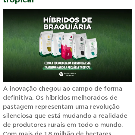
A inovação chegou ao campo de forma
definitiva. Os híbridos melhorados de
pastagem representam uma revolução
silenciosa que está mudando a realidade
de produtores rurais em todo o mundo.
Com mais de 1,8 milhão de hectares