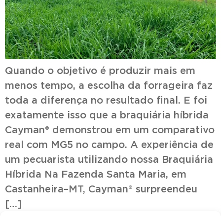
Quando o objetivo é produzir mais em
menos tempo, a escolha da forrageira faz
toda a diferença no resultado final. E foi
exatamente isso que a braquiária híbrida
Cayman® demonstrou em um comparativo
real com MG5 no campo. A experiência de
um pecuarista utilizando nossa Braquiária
Híbrida Na Fazenda Santa Maria, em
Castanheira–MT, Cayman® surpreendeu
[…]