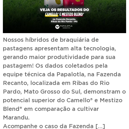
Nossos híbridos de braquiária de
pastagens apresentam alta tecnologia,
gerando maior produtividade para sua
pastagem! Os dados coletados pela
equipe técnica da Papalotla, na Fazenda
Recanto, localizada em Ribas do Rio
Pardo, Mato Grosso do Sul, demonstram o
potencial superior do Camello® e Mestizo
Blend® em comparação a cultivar
Maran
Acompanhe o caso da Fazenda […]