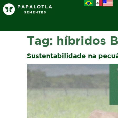
Tag:
híbridos B
Sustentabilidade na pecu