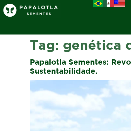
Tag:
genética 
Papalotla Sementes: Revo
Sustentabilidade.