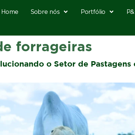
Home
Sobre nós
Portfólio
P&
de forrageiras
lucionando o Setor de Pastagens