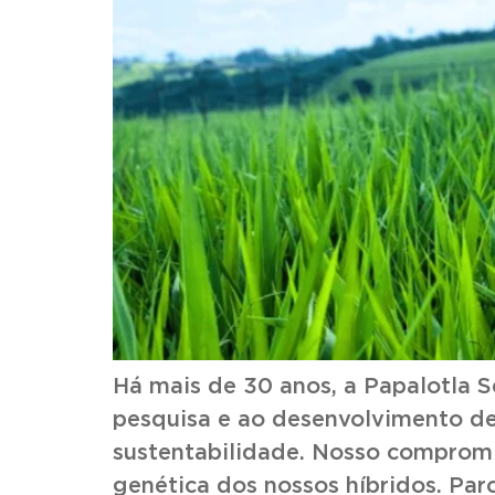
Há mais de 30 anos, a Papalotla S
pesquisa e ao desenvolvimento de
sustentabilidade. Nosso compromi
genética dos nossos híbridos. Par