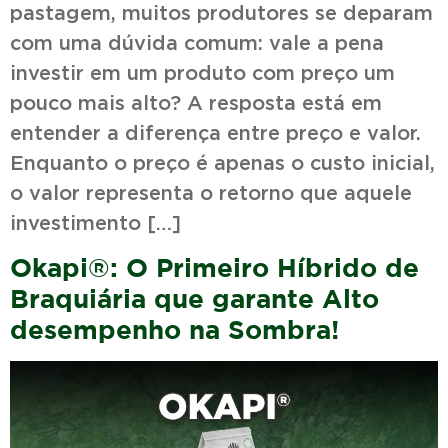
pastagem, muitos produtores se deparam
com uma dúvida comum: vale a pena
investir em um produto com preço um
pouco mais alto? A resposta está em
entender a diferença entre preço e valor.
Enquanto o preço é apenas o custo inicial,
o valor representa o retorno que aquele
investimento […]
Okapi®: O Primeiro Híbrido de
Braquiária que garante Alto
desempenho na Sombra!