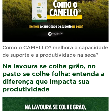
Como o CAMELLO® melhora a capacidade
de suporte e a produtividade na seca?
Na lavoura se colhe grão, no
pasto se colhe folha: entenda a
diferença que impacta sua
produtividade