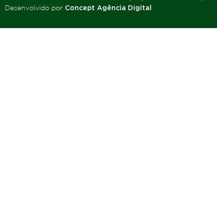
Desenvolvido por
Concept Agência Digital