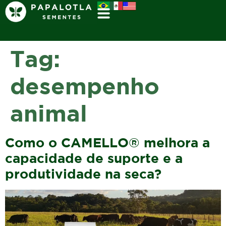
Tag:
desempenho
animal
Como o CAMELLO® melhora a
capacidade de suporte e a
produtividade na seca?