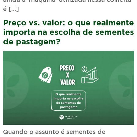
é […]
Preço vs. valor: o que realmente
importa na escolha de sementes
de pastagem?
Quando o assunto é sementes de