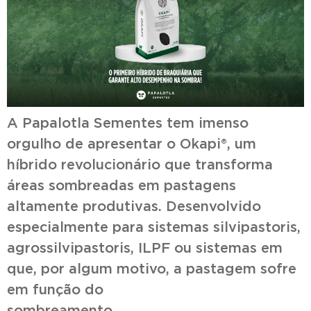
A Papalotla Sementes tem imenso
orgulho de apresentar o Okapi®, um
híbrido revolucionário que transforma
áreas sombreadas em pastagens
altamente produtivas. Desenvolvido
especialmente para sistemas silvipastoris,
agrossilvipastoris, ILPF ou sistemas em
que, por algum motivo, a pastagem sofre
em função do
sombream