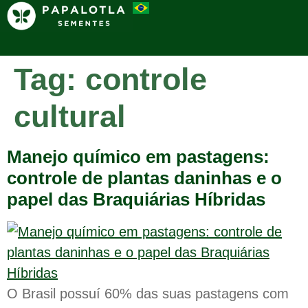
Tag:
controle
cultural
Manejo químico em pastagens:
controle de plantas daninhas e o
papel das Braquiárias Híbridas
O Brasil possuí 60% das suas pastagens com