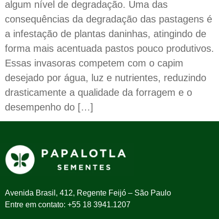
algum nível de degradação. Uma das
consequências da degradação das pastagens é
a infestação de plantas daninhas, atingindo de
forma mais acentuada pastos pouco produtivos.
Essas invasoras competem com o capim
desejado por água, luz e nutrientes, reduzindo
drasticamente a qualidade da forragem e o
desempenho do […]
Avenida Brasil, 412, Regente Feijó – São Paulo
Entre em contato: +55 18 3941.1207