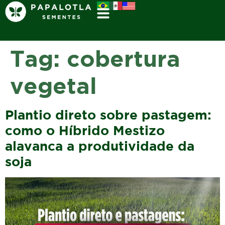
Tag:
cobertura
vegetal
Plantio direto sobre pastagem:
como o Híbrido Mestizo
alavanca a produtividade da
soja