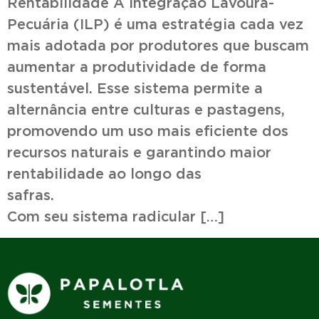
Rentabilidade A Integração Lavoura-
Pecuária (ILP) é uma estratégia cada vez
mais adotada por produtores que buscam
aumentar a produtividade de forma
sustentável. Esse sistema permite a
alternância entre culturas e pastagens,
promovendo um uso mais eficiente dos
recursos naturais e garantindo maior
rentabilidade ao longo das
safra
Com seu sistema radicular […]