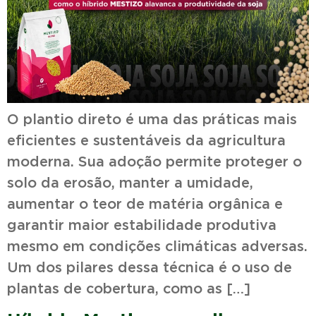
O plantio direto é uma das práticas mais
eficientes e sustentáveis da agricultura
moderna. Sua adoção permite proteger o
solo da erosão, manter a umidade,
aumentar o teor de matéria orgânica e
garantir maior estabilidade produtiva
mesmo em condições climáticas adversas.
Um dos pilares dessa técnica é o uso de
plantas de cobertura, como as […]