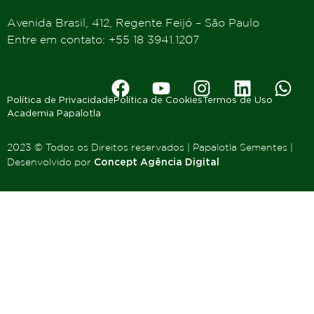
Avenida Brasil, 412, Regente Feijó – São Paulo
Entre em contato: +55 18 3941.1207
Política de Privacidade
Política de Cookies
Termos de Uso
Academia Papalotla
2023 © Todos os Direitos reservados | Papalotla Sementes |
Desenvolvido por
Concept Agência Digital