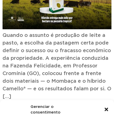
Quando o assunto é produção de leite a
pasto, a escolha da pastagem certa pode
definir o sucesso ou o fracasso econômico
da propriedade. A experiência conduzida
na Fazenda Felicidade, em Professor
Cromínia (GO), colocou frente a frente
dois materiais — o Mombaça e o híbrido
Camello® — e os resultados falam por si. O
[…]
Gerenciar o
consentimento