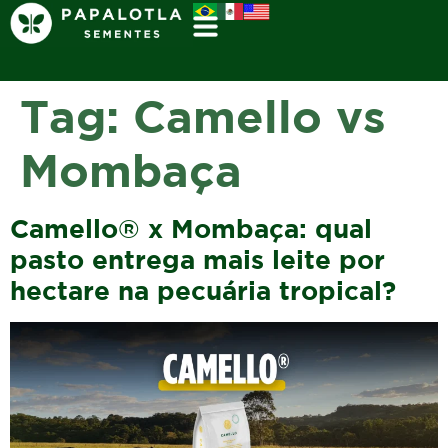
Tag:
Camello vs
Mombaça
Camello® x Mombaça: qual
pasto entrega mais leite por
hectare na pecuária tropical?