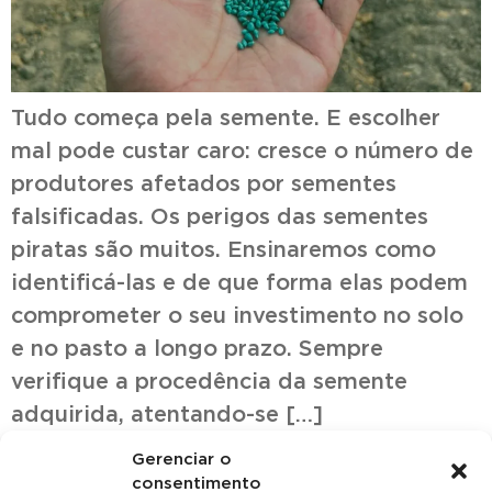
Tudo começa pela semente. E escolher
mal pode custar caro: cresce o número de
produtores afetados por sementes
falsificadas. Os perigos das sementes
piratas são muitos. Ensinaremos como
identificá-las e de que forma elas podem
comprometer o seu investimento no solo
e no pasto a longo prazo. Sempre
verifique a procedência da semente
adquirida, atentando-se […]
Gerenciar o
consentimento