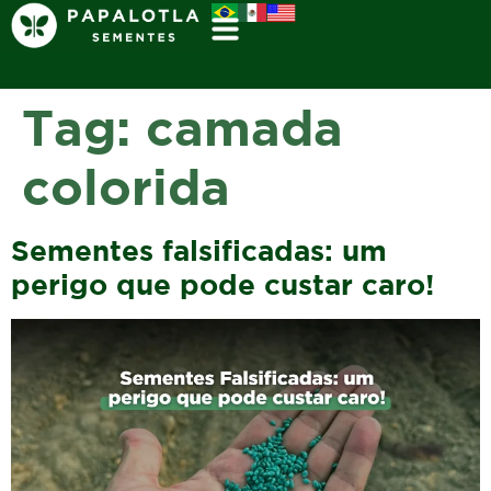
Tag:
camada
colorida
Sementes falsificadas: um
perigo que pode custar caro!