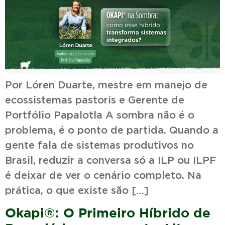
Por Lóren Duarte, mestre em manejo de
ecossistemas pastoris e Gerente de
Portfólio Papalotla A sombra não é o
problema, é o ponto de partida. Quando a
gente fala de sistemas produtivos no
Brasil, reduzir a conversa só a ILP ou ILPF
é deixar de ver o cenário completo. Na
prática, o que existe são […]
Okapi®: O Primeiro Híbrido de