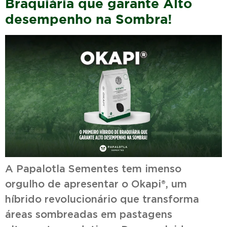
Braquiária que garante Alto
desempenho na Sombra!
A Papalotla Sementes tem imenso
orgulho de apresentar o Okapi®, um
híbrido revolucionário que transforma
áreas sombreadas em pastagens