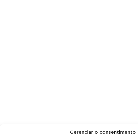
Gerenciar o consentimento