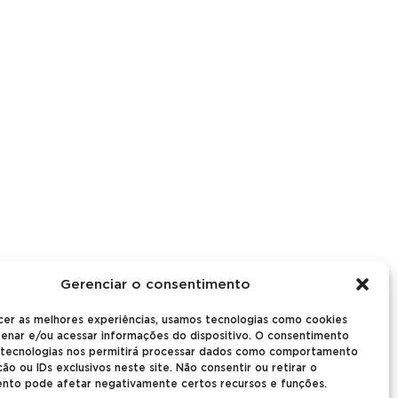
Gerenciar o consentimento
cer as melhores experiências, usamos tecnologias como cookies
enar e/ou acessar informações do dispositivo. O consentimento
 tecnologias nos permitirá processar dados como comportamento
o ou IDs exclusivos neste site. Não consentir ou retirar o
nto pode afetar negativamente certos recursos e funções.