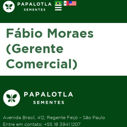
Fábio Moraes
(Gerente
Comercial)
Avenida Brasil, 412, Regente Feijó – São Paulo
Entre em contato: +55 18 3941.1207