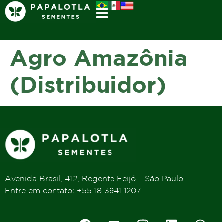
Agro Amazônia
(Distribuidor)
Avenida Brasil, 412, Regente Feijó – São Paulo
Entre em contato: +55 18 3941.1207