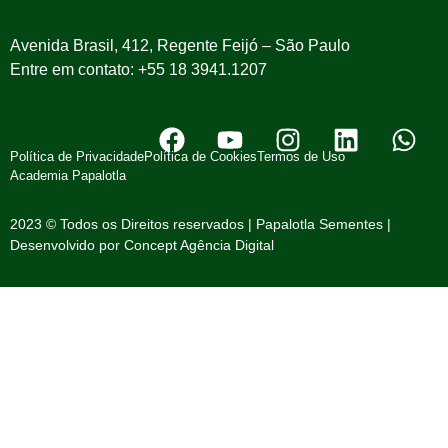
Avenida Brasil, 412, Regente Feijó – São Paulo
Entre em contato: +55 18 3941.1207
Política de Privacidade
Política de Cookies
Termos de Uso
Academia Papalotla
2023 © Todos os Direitos reservados | Papalotla Sementes |
Desenvolvido por
Concept Agência Digital