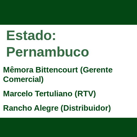
Estado:
Pernambuco
Mêmora Bittencourt (Gerente
Comercial)
Marcelo Tertuliano (RTV)
Rancho Alegre (Distribuidor)