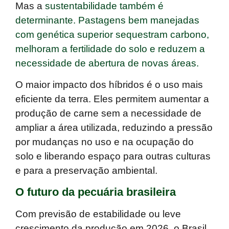
Mas a
sustentabilidade também é
determinante. Pastagens bem manejadas
com genética superior sequestram carbono,
melhoram a fertilidade do solo e reduzem a
necessidade de abertura de novas áreas.
O
maior impacto dos híbridos é o uso mais
eficiente da terra.
Eles permitem aumentar a
produção de carne sem a necessidade de
ampliar a área utilizada, reduzindo a pressão
por mudanças no uso e na ocupação do
solo e liberando espaço para outras culturas
e para a preservação ambiental.
O futuro da pecuária brasileira
Com previsão de
estabilidade ou leve
crescimento da produção em 2026
, o Brasil