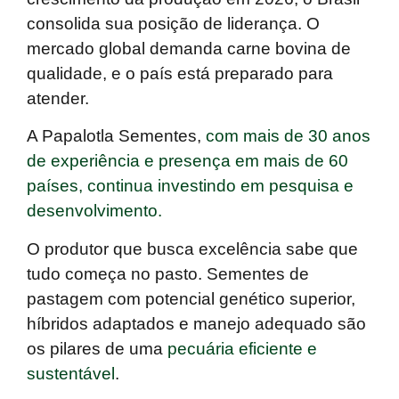
consolida sua posição de liderança. O
mercado global demanda carne bovina de
qualidade, e o país está preparado para
atender.
A Papalotla Sementes,
com mais de 30 anos
de experiência e presença em mais de 60
países, continua investindo em pesquisa e
desenvolvimento.
O produtor que busca excelência sabe que
tudo começa no pasto
. Sementes de
pastagem com potencial genético superior,
híbridos adaptados e manejo adequado são
os pilares de uma
pecuária eficiente e
sustentável
.