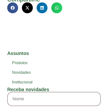
Assuntos
Produtos
Novidades
Institucional
Receba novidades