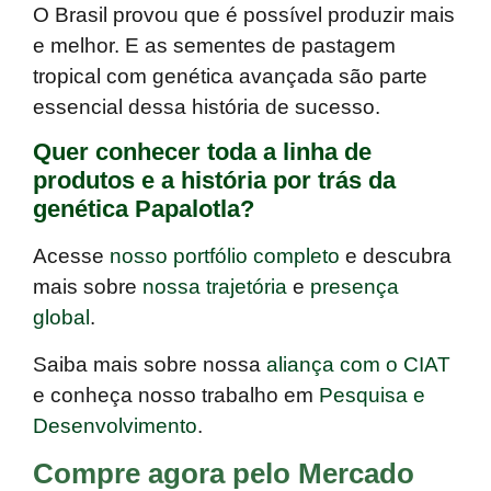
O Brasil provou que é possível produzir mais
e melhor. E as s
ementes de pastagem
tropical com genética avançada são parte
essencial dessa história de sucesso
.
Quer conhecer toda a linha de
produtos e a história por trás da
genética Papalotla?
Acesse
nosso portfólio completo
e descubra
mais sobre
nossa trajetória
e
presença
global
.
Saiba mais sobre nossa
aliança com o CIAT
e conheça nosso trabalho em
Pesquisa e
Desenvolvimento
.
Compre agora pelo Mercado