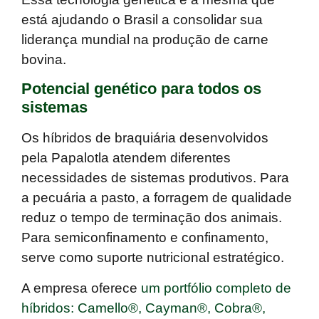
está ajudando o Brasil a consolidar sua
liderança mundial na produção de carne
bovina.
Potencial genético para todos os
sistemas
Os híbridos de braquiária
desenvolvidos
pela Papalotla
atendem diferentes
necessidades de sistemas produtivos. Para
a pecuária a pasto, a forragem de qualidade
reduz o tempo de terminação dos animais.
Para semiconfinamento e confinamento,
serve como suporte nutricional estratégico.
A empresa oferece
um portfólio completo de
híbridos: Camello®, Cayman®, Cobra®,