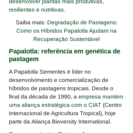
desenvolver plantas mais produtivas,
resilientes e nutritivas.
Saiba mais:
Degradação de Pastagens:
Como os Híbridos Papalotla Ajudam na
Recuperação Sustentável
Papalotla: referência em genética de
pastagem
A Papalotla Sementes é
líder no
desenvolvimento e comercialização de
híbridos de pastagens tropicais
. Desde o
final da década de 1990, a
empresa mantém
uma aliança estratégica com o CIAT
(Centro
Internacional de Agricultura Tropical), hoje
parte da
Aliança Bioversity International.