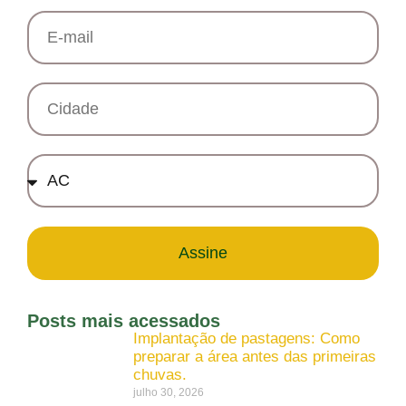
Assine
Posts mais acessados
Implantação de pastagens: Como
preparar a área antes das primeiras
chuvas.
julho 30, 2026