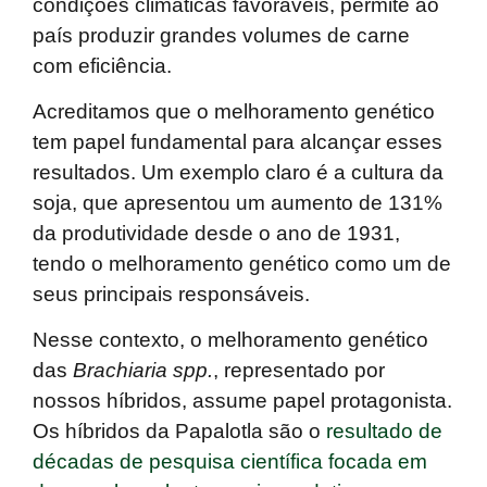
condições climáticas favoráveis, permite ao
país produzir grandes volumes de carne
com eficiência.
Acreditamos que o melhoramento
genético
tem papel fundamental para alcançar esses
resultados
. Um exemplo claro é a cultura da
soja, que apresentou um aumento de 131%
da produtividade desde o ano de 1931,
tendo o melhoramento genético como um de
seus principais responsáveis.
Nesse contexto, o melhoramento genético
das
Brachiaria spp.
, representado por
nossos híbridos, assume papel protagonista.
Os híbridos da Papalotla são o
resultado de
décadas de pesquisa científica focada em