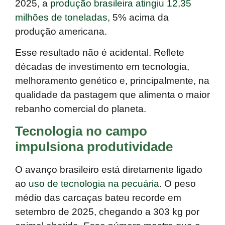
2025, a
produção brasileira atingiu 12,35
milhões de toneladas
,
5% acima
da
produção americana.
Esse resultado não é acidental. Reflete
décadas de investimento em tecnologia,
melhoramento genético e, principalmente, na
qualidade da pastagem que alimenta o maior
rebanho comercial do planeta
.
Tecnologia no campo
impulsiona produtividade
O avanço brasileiro está diretamente ligado
ao
uso de tecnologia na pecuária
. O peso
médio das carcaças bateu recorde em
setembro de 2025,
chegando a 303 kg por