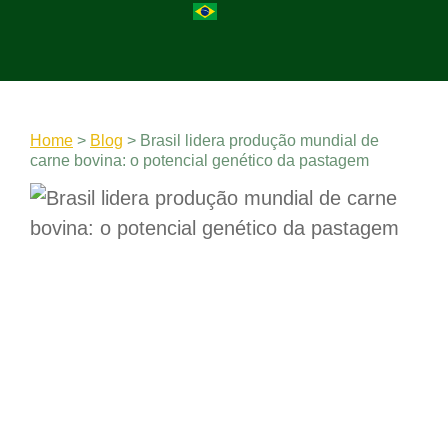
Home
>
Blog
>
Brasil lidera produção mundial de
carne bovina: o potencial genético da pastagem