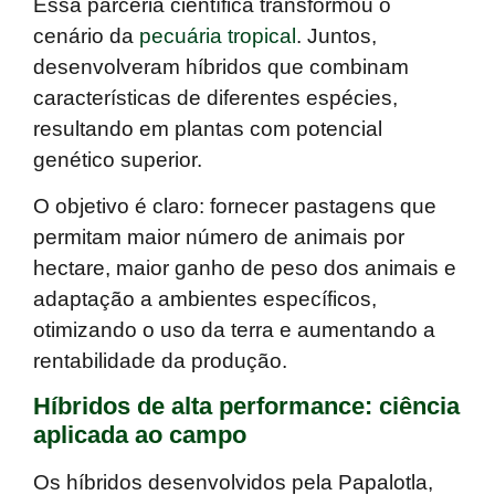
Essa parceria científica transformou o
cenário da
pecuária tropical
. Juntos,
desenvolveram
híbridos que combinam
características de diferentes espécies,
resultando em plantas com potencial
genético superior.
O objetivo é claro: fornecer pastagens que
permitam maior número de animais por
hectare, maior ganho de peso dos animais e
adaptação a ambientes específicos,
otimizando o uso da terra e aumentando a
rentabilidade da produção
.
Híbridos de alta performance: ciência
aplicada ao campo
Os híbridos desenvolvidos pela Papalotla,