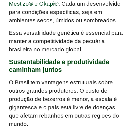
Mestizo® e Okapi®
. Cada um desenvolvido
para condições específicas, seja em
ambientes secos, úmidos ou sombreados.
Essa versatilidade genética é essencial para
manter a competitividade da pecuária
brasileira no mercado global.
Sustentabilidade e produtividade
caminham juntos
O Brasil tem vantagens estruturais sobre
outros grandes produtores. O custo de
produção de bezerros é menor, a escala é
gigantesca e o país está livre de doenças
que afetam rebanhos em outras regiões do
mundo.