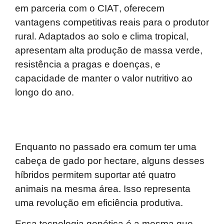
em parceria com o CIAT
, oferecem
vantagens competitivas reais para o produtor
rural. Adaptados ao solo e clima tropical,
apresentam alta produção de massa verde,
resistência a pragas e doenças, e
capacidade de manter o valor nutritivo ao
longo do ano.
Enquanto no passado era comum ter uma
cabeça de gado por hectare
, alguns desses
híbridos permitem suportar até quatro
animais
na mesma área. Isso representa
uma revolução em eficiência produtiva.
Essa tecnologia genética é a mesma que