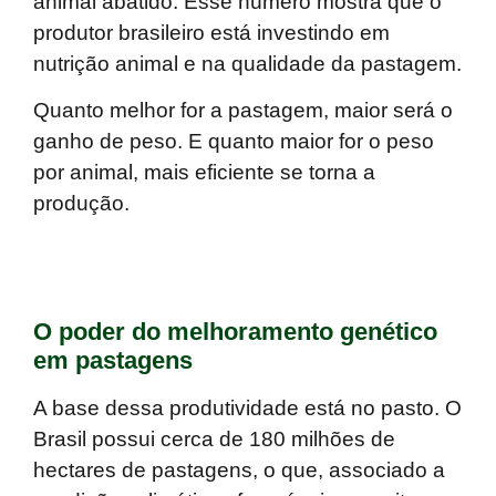
animal abatido
. Esse número mostra que o
produtor brasileiro está investindo em
nutrição animal e na qualidade da pastagem.
Quanto melhor for a pastagem, maior será o
ganho de peso. E quanto maior for o peso
por animal, mais eficiente se torna a
produção.
O poder do melhoramento genético
em pastagens
A base dessa produtividade está no pasto. O
Brasil possui cerca de 180 milhões de
hectares de pastagens
, o que, associado a