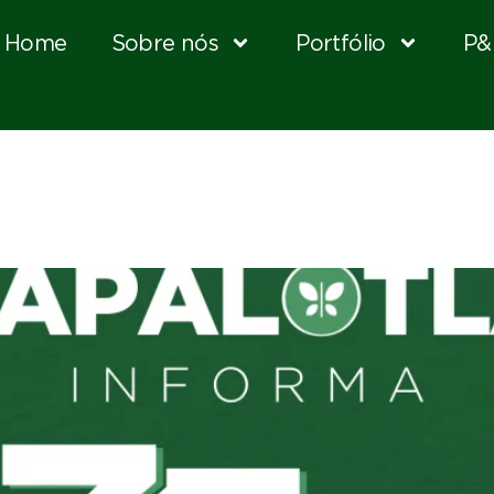
Home
Sobre nós
Portfólio
P&