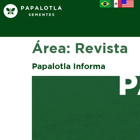
Área:
Revista
Papalotla Informa