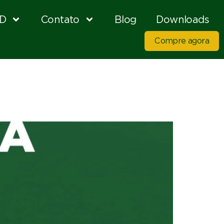
D
Contato
Blog
Downloads
Compre agora