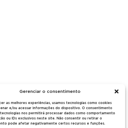
Gerenciar o consentimento
cer as melhores experiências, usamos tecnologias como cookies
enar e/ou acessar informações do dispositivo. O consentimento
 tecnologias nos permitirá processar dados como comportamento
o ou IDs exclusivos neste site. Não consentir ou retirar o
nto pode afetar negativamente certos recursos e funções.